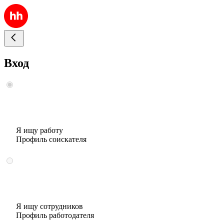
Вход
Я ищу работу
Профиль соискателя
Я ищу сотрудников
Профиль работодателя