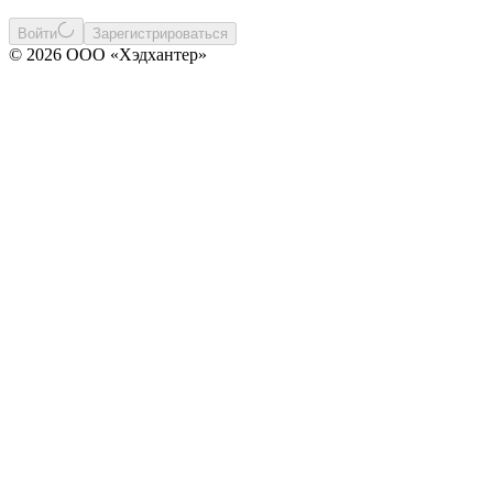
Войти
Зарегистрироваться
© 2026 ООО «Хэдхантер»