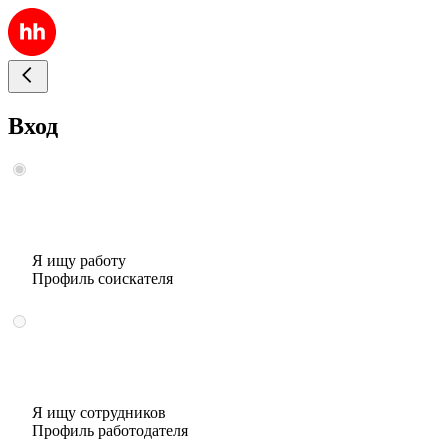
Вход
Я ищу работу
Профиль соискателя
Я ищу сотрудников
Профиль работодателя