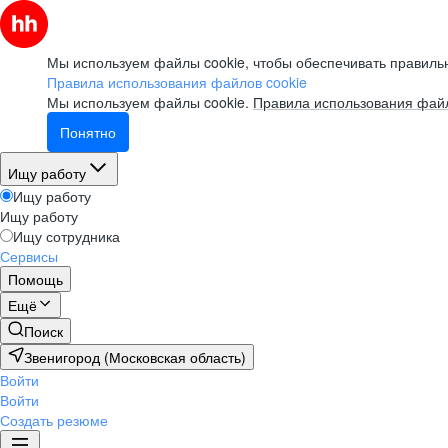
Мы используем файлы cookie, чтобы обеспечивать правильн
Правила использования файлов cookie
Мы используем файлы cookie.
Правила использования файл
Понятно
Ищу работу
Ищу работу
Ищу работу
Ищу сотрудника
Сервисы
Помощь
Ещё
Поиск
Звенигород (Московская область)
Войти
Войти
Создать резюме