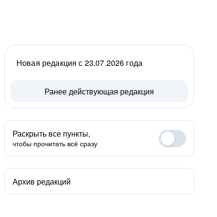
Новая редакция с 23.07.2026 года
Ранее действующая редакция
Раскрыть все пункты,
чтобы прочитать всё сразу
Архив редакций