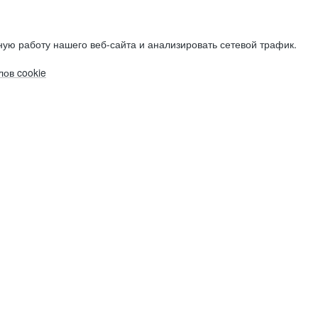
ую работу нашего веб-сайта и анализировать сетевой трафик.
ов cookie