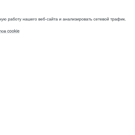
ую работу нашего веб-сайта и анализировать сетевой трафик.
ов cookie