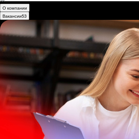
О компании
Вакансии
53