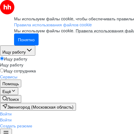
Мы используем файлы cookie, чтобы обеспечивать правильн
Правила использования файлов cookie
Мы используем файлы cookie.
Правила использования файл
Понятно
Ищу работу
Ищу работу
Ищу работу
Ищу сотрудника
Сервисы
Помощь
Ещё
Поиск
Звенигород (Московская область)
Войти
Войти
Создать резюме