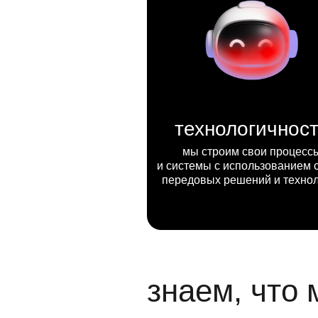
технологичнос
мы строим свои процесс
и системы с использованием 
передовых решений и техно
знаем, что