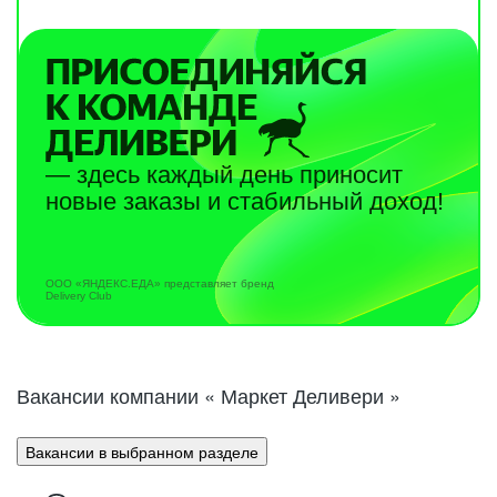
— здесь каждый день приносит
новые заказы и стабильный доход!
ООО «ЯНДЕКС.ЕДА» представляет бренд
Delivery Club
Вакансии компании « Маркет Деливери »
Вакансии в выбранном разделе