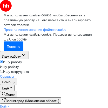
Мы используем файлы cookie, чтобы обеспечивать
правильную работу нашего веб-сайта и анализировать
сетевой трафик.
Правила использования файлов cookie
Мы используем файлы cookie.
Правила использования
файлов cookie
Понятно
Ищу работу
Ищу работу
Ищу работу
Ищу сотрудника
Сервисы
Помощь
Ещё
Поиск
Звенигород (Московская область)
Войти