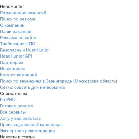
HeadHunter
Размещение вакансий
Поиск по резюме
О компании
Наши вакансии
Реклама на сайте
Требования к ПО
Безопасный HeadHunter
HeadHunter API
Партнерам
Инвесторам
Каталог компаний
Поиск по вакансиям в Звенигороде (Московская область)
Сетка: соцсеть для нетворкинга
Соискателям
hh PRO
Готовое резюме
Все сервисы
Хочу у вас работать
Производственный календарь
Экспертная рекомендация
Новости и статьи