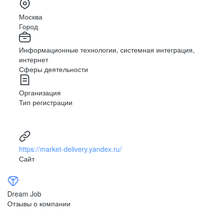
Москва
Город
Информационные технологии, системная интеграция,
интернет
Сферы деятельности
Организация
Тип регистрации
https://market-delivery.yandex.ru/
Сайт
Dream Job
Отзывы о компании