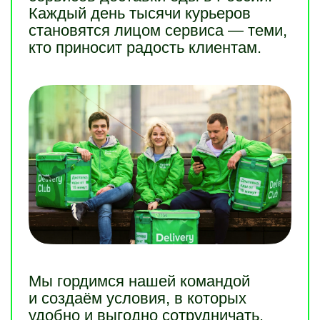
Каждый день тысячи курьеров
становятся лицом сервиса — теми,
кто приносит радость клиентам.
Мы гордимся нашей командой
и создаём условия, в которых
удобно и выгодно сотрудничать.