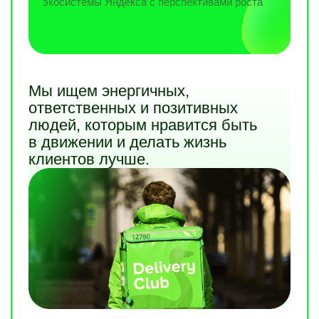
экосистемы Яндекса с перспективами роста
Мы ищем энергичных,
ответственных и позитивных
людей, которым нравится быть
в движении и делать жизнь
клиентов лучше.