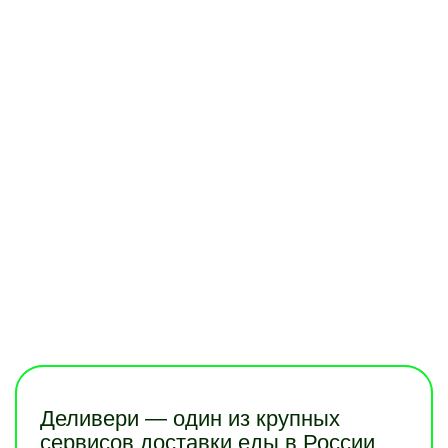
Деливери — один из крупных
сервисов доставки еды в России.