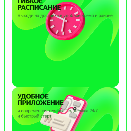
Выходи на доставки в удобное время и районе
и современная техника Поддержка 24/7
и быстрый старт