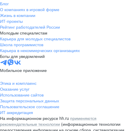
Блог
О компаниях в игровой форме
Жизнь в компании
ИТ-проекты
Рейтинг работодателей России
Молодым специалистам
Карьера для молодых специалистов
Школа программистов
Карьера в некоммерческих организациях
Боты для уведомлений
Мобильное приложение
Этика и комплаенс
Оказание услуг
Использование сайтов
Защита персональных данных
Пользовательское соглашение
ИТ аккредитация
На информационном ресурсе hh.ru
применяются
рекомендательные технологии
(информационные технологии
предоставления информации на основе сбора, систематизации