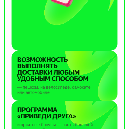
— пешком, на велосипеде, самокате
или автомобиле
и приятные бонусы — часть большой