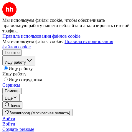
Мы используем файлы cookie, чтобы обеспечивать
правильную работу нашего веб-сайта и анализировать сетевой
трафик.
Правила использования файлов cookie
Мы используем файлы cookie.
Правила использования
файлов cookie
Понятно
Ищу работу
Ищу работу
Ищу работу
Ищу сотрудника
Сервисы
Помощь
Ещё
Поиск
Звенигород (Московская область)
Войти
Войти
Создать резюме