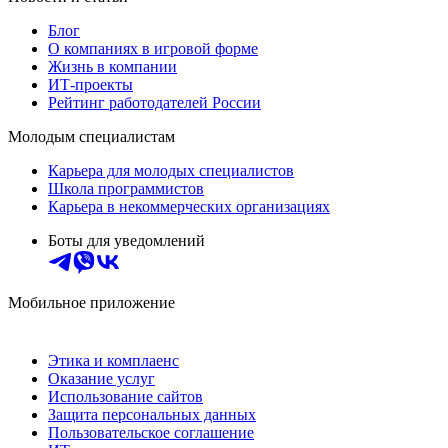
Блог
О компаниях в игровой форме
Жизнь в компании
ИТ-проекты
Рейтинг работодателей России
Молодым специалистам
Карьера для молодых специалистов
Школа программистов
Карьера в некоммерческих организациях
Боты для уведомлений
Мобильное приложение
Этика и комплаенс
Оказание услуг
Использование сайтов
Защита персональных данных
Пользовательское соглашение