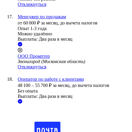
Откликнуться
Менеджер по продажам
от
60 000
₽
за месяц,
до вычета налогов
Опыт 1-3 года
Можно удалённо
Выплаты: Два раза в месяц
ООО
Промптер
Звенигород (Московская область)
Откликнуться
Оператор по работе с клиентами
48 100
–
55 700
₽
за месяц,
до вычета налогов
Без опыта
Выплаты: Два раза в месяц