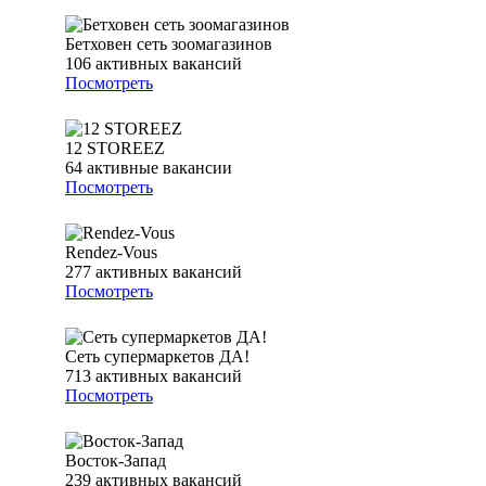
Бетховен сеть зоомагазинов
106
активных вакансий
Посмотреть
12 STOREEZ
64
активные вакансии
Посмотреть
Rendez-Vous
277
активных вакансий
Посмотреть
Сеть супермаркетов ДА!
713
активных вакансий
Посмотреть
Восток-Запад
239
активных вакансий