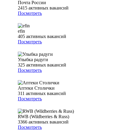
Почта России
2415
активных вакансий
Посмотреть
efin
405
активных вакансий
Посмотреть
Улыбка радуги
325
активных вакансий
Посмотреть
Аптеки Столички
311
активных вакансий
Посмотреть
RWB (Wildberries & Russ)
3366
активных вакансий
Посмотреть