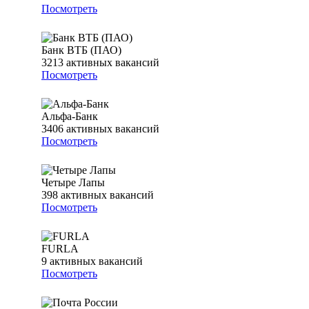
Посмотреть
Банк ВТБ (ПАО)
3213
активных вакансий
Посмотреть
Альфа-Банк
3406
активных вакансий
Посмотреть
Четыре Лапы
398
активных вакансий
Посмотреть
FURLA
9
активных вакансий
Посмотреть