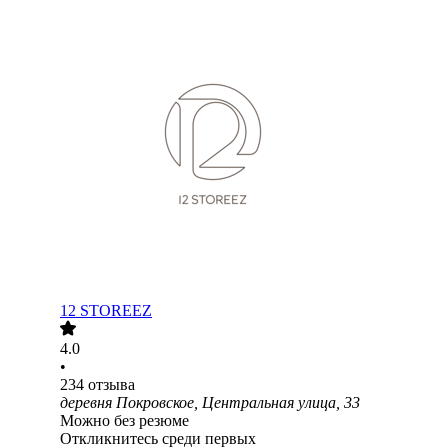
12 STOREEZ
4.0
•
234
отзыва
деревня Покровское, Центральная улица, 33
Можно без резюме
Откликнитесь среди первых