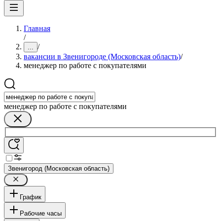
Главная
/
/
...
вакансии в Звенигороде (Московская область)
/
менеджер по работе с покупателями
менеджер по работе с покупателями
Звенигород (Московская область)
График
Рабочие часы