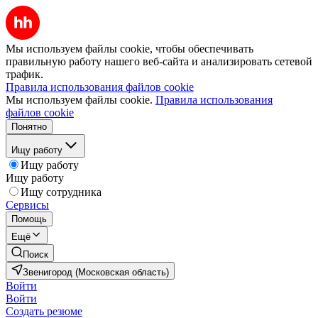
Мы используем файлы cookie, чтобы обеспечивать
правильную работу нашего веб-сайта и анализировать сетевой
трафик.
Правила использования файлов cookie
Мы используем файлы cookie.
Правила использования
файлов cookie
Понятно
Ищу работу
Ищу работу
Ищу работу
Ищу сотрудника
Сервисы
Помощь
Ещё
Поиск
Звенигород (Московская область)
Войти
Войти
Создать резюме