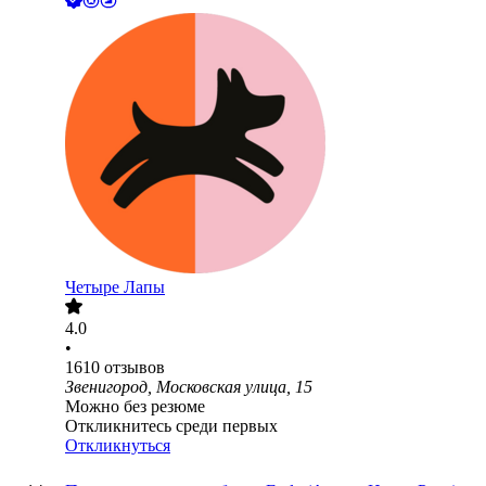
Четыре Лапы
4.0
•
1610
отзывов
Звенигород, Московская улица, 15
Можно без резюме
Откликнитесь среди первых
Откликнуться