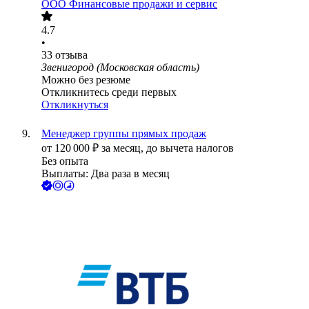
ООО
Финансовые продажи и сервис
4.7
•
33
отзыва
Звенигород (Московская область)
Можно без резюме
Откликнитесь среди первых
Откликнуться
Менеджер группы прямых продаж
от
120 000
₽
за месяц,
до вычета налогов
Без опыта
Выплаты: Два раза в месяц