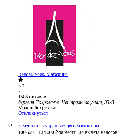
Rendez-Vous. Магазины
3.9
•
1585
отзывов
деревня Покровское, Центральная улица, 33к8
Можно без резюме
Откликнуться
Заместитель управляющего магазином
100 600
–
134 000
₽
за месяц,
до вычета налогов