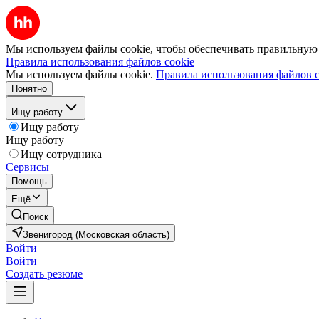
Мы используем файлы cookie, чтобы обеспечивать правильную р
Правила использования файлов cookie
Мы используем файлы cookie.
Правила использования файлов c
Понятно
Ищу работу
Ищу работу
Ищу работу
Ищу сотрудника
Сервисы
Помощь
Ещё
Поиск
Звенигород (Московская область)
Войти
Войти
Создать резюме