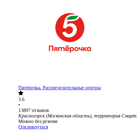
Пятёрочка. Распределительные центры
3.6
•
13897
отзывов
Красногорск (Московская область), территория Смарт
Можно без резюме
Откликнуться