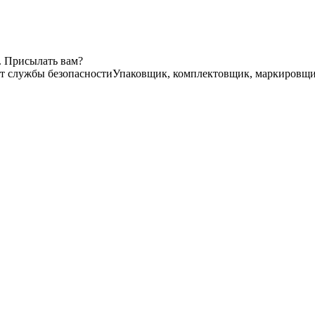
. Присылать вам?
т службы безопасности
Упаковщик, комплектовщик, маркировщ