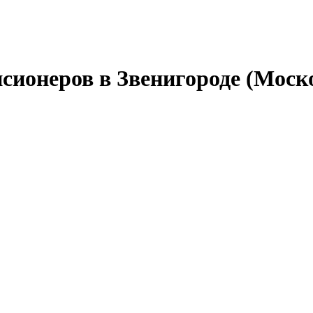
сионеров в Звенигороде (Моско