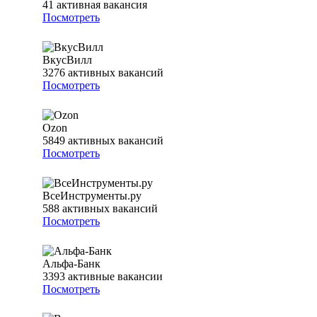
41
активная вакансия
Посмотреть
ВкусВилл
3276
активных вакансий
Посмотреть
Ozon
5849
активных вакансий
Посмотреть
ВсеИнструменты.ру
588
активных вакансий
Посмотреть
Альфа-Банк
3393
активные вакансии
Посмотреть