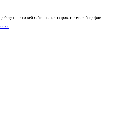
аботу нашего веб-сайта и анализировать сетевой трафик.
ookie