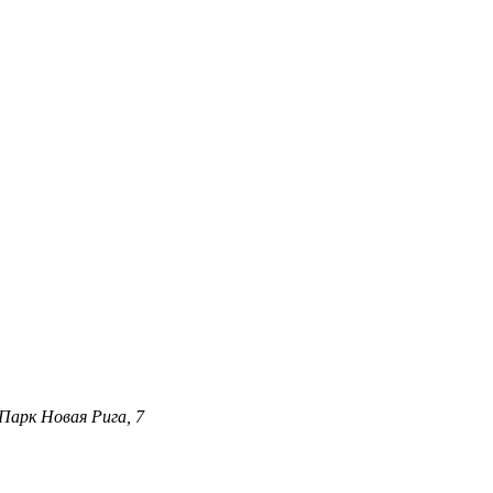
Парк Новая Рига, 7