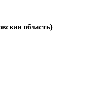
вская область)