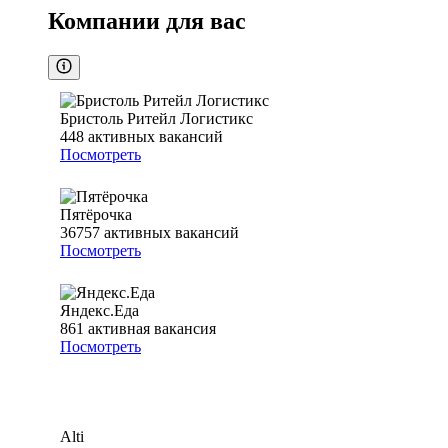
Компании для вас
Бристоль Ритейл Логистикс
448
активных вакансий
Посмотреть
Пятёрочка
36757
активных вакансий
Посмотреть
Яндекс.Еда
861
активная вакансия
Посмотреть
Alti