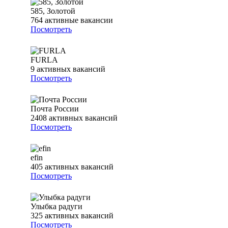
585, Золотой
764
активные вакансии
Посмотреть
FURLA
9
активных вакансий
Посмотреть
Почта России
2408
активных вакансий
Посмотреть
efin
405
активных вакансий
Посмотреть
Улыбка радуги
325
активных вакансий
Посмотреть