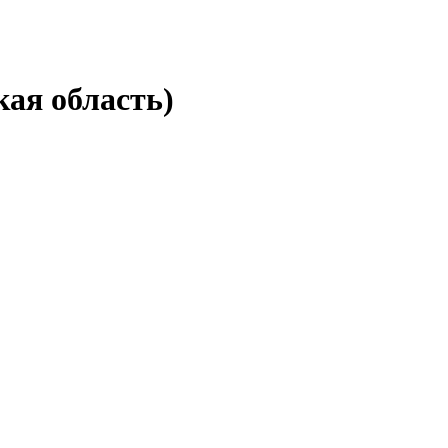
кая область)