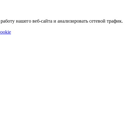
аботу нашего веб-сайта и анализировать сетевой трафик.
ookie