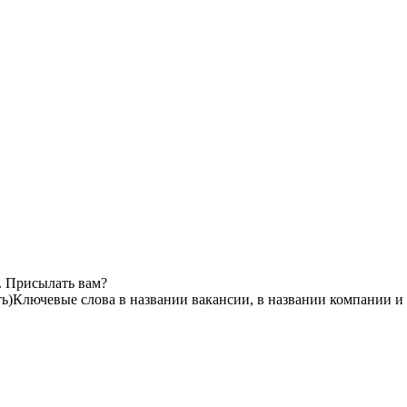
. Присылать вам?
ь)
Ключевые слова в названии вакансии, в названии компании и