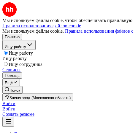
Мы используем файлы cookie, чтобы обеспечивать правильную р
Правила использования файлов cookie
Мы используем файлы cookie.
Правила использования файлов c
Понятно
Ищу работу
Ищу работу
Ищу работу
Ищу сотрудника
Сервисы
Помощь
Ещё
Поиск
Звенигород (Московская область)
Войти
Войти
Создать резюме