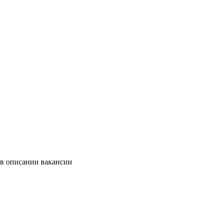
 в описании вакансии