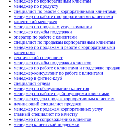
менеджер по корпоративным клиентам
менеджер по продукту
специалист по работе с корпоративными клиентами
менеджер по работе с корпоративными клиентами
клиентский менеджер
менеджер по продажам услуг компании
менеджер службы поддержки
оператор по работе с клиентами
специалист по продажам корпоративным клиентам
менеджер по продажам и работе с корпоративными
клиентами
технический специалист
менеджер службы поддержки клиентов
менеджер по работе с клиентами и поддержке продаж
менеджер-консультант по работе с клиентами
менеджер в фитнес-клуб
специалист отдела
менеджер по обслуживанию клиентов
менеджер по работе с действующими клиентами
менеджер отдела продаж корпоративным клиентам
начинающий специалист продажи
менеджер по продажам корпоративных услуг
главный специалист по качеству
менеджер по сопровождению клиентов
менеджер клиентской поддержки