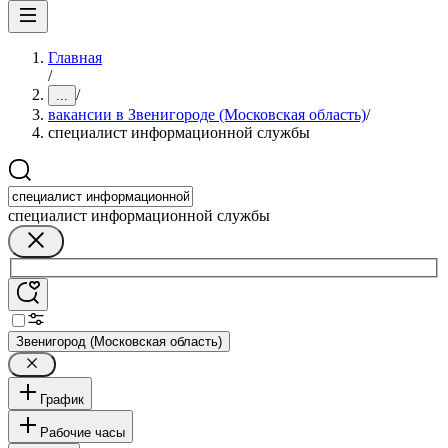
Главная
/
/
...
вакансии в Звенигороде (Московская область)
/
специалист информационной службы
специалист информационной службы
Звенигород (Московская область)
График
Рабочие часы