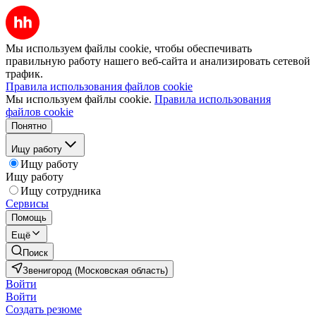
Мы используем файлы cookie, чтобы обеспечивать
правильную работу нашего веб-сайта и анализировать сетевой
трафик.
Правила использования файлов cookie
Мы используем файлы cookie.
Правила использования
файлов cookie
Понятно
Ищу работу
Ищу работу
Ищу работу
Ищу сотрудника
Сервисы
Помощь
Ещё
Поиск
Звенигород (Московская область)
Войти
Войти
Создать резюме