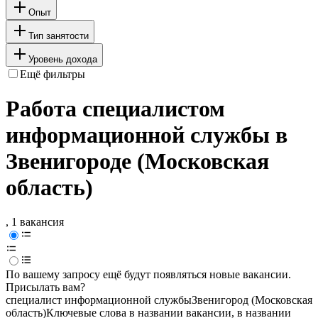
Опыт
Тип занятости
Уровень дохода
Ещё фильтры
Работа специалистом
информационной службы в
Звенигороде (Московская
область)
, 1 вакансия
По вашему запросу ещё будут появляться новые вакансии.
Присылать вам?
специалист информационной службы
Звенигород (Московская
область)
Ключевые слова в названии вакансии, в названии