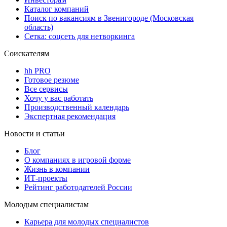
Каталог компаний
Поиск по вакансиям в Звенигороде (Московская
область)
Сетка: соцсеть для нетворкинга
Соискателям
hh PRO
Готовое резюме
Все сервисы
Хочу у вас работать
Производственный календарь
Экспертная рекомендация
Новости и статьи
Блог
О компаниях в игровой форме
Жизнь в компании
ИТ-проекты
Рейтинг работодателей России
Молодым специалистам
Карьера для молодых специалистов