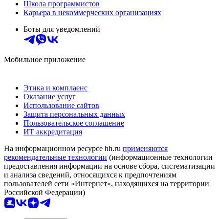
Школа программистов
Карьера в некоммерческих организациях
Боты для уведомлений
Мобильное приложение
Этика и комплаенс
Оказание услуг
Использование сайтов
Защита персональных данных
Пользовательское соглашение
ИТ аккредитация
На информационном ресурсе hh.ru
применяются
рекомендательные технологии
(информационные технологии
предоставления информации на основе сбора, систематизации
и анализа сведений, относящихся к предпочтениям
пользователей сети «Интернет», находящихся на территории
Российской Федерации)