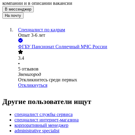
компании и в описании вакансии
В мессенджер
На почту
Специалист по кадрам
Опыт 3-6 лет
ФГБУ Пансионат Солнечный МЧС России
3.4
•
5
отзывов
Звенигород
Откликнитесь среди первых
Откликнуться
Другие пользователи ищут
специалист службы сервиса
специалист интернет-магазина
корпоративный менеджер
administrative specialist