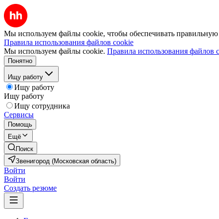
Мы используем файлы cookie, чтобы обеспечивать правильную р
Правила использования файлов cookie
Мы используем файлы cookie.
Правила использования файлов c
Понятно
Ищу работу
Ищу работу
Ищу работу
Ищу сотрудника
Сервисы
Помощь
Ещё
Поиск
Звенигород (Московская область)
Войти
Войти
Создать резюме