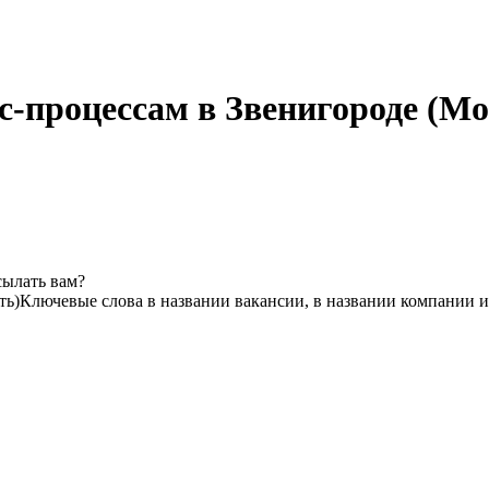
с-процессам в Звенигороде (Мо
сылать вам?
ть)
Ключевые слова в названии вакансии, в названии компании 