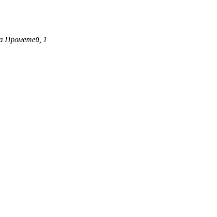
а Прометей, 1