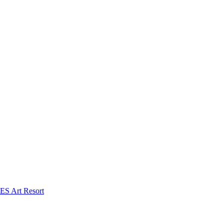
S Art Resort