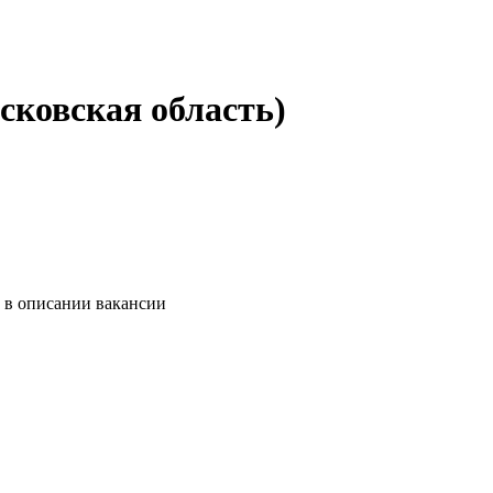
сковская область)
и в описании вакансии