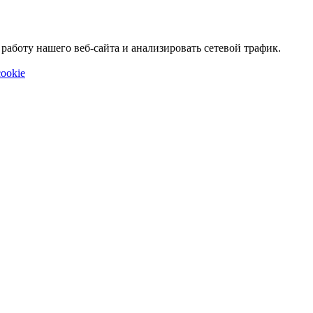
аботу нашего веб-сайта и анализировать сетевой трафик.
ookie