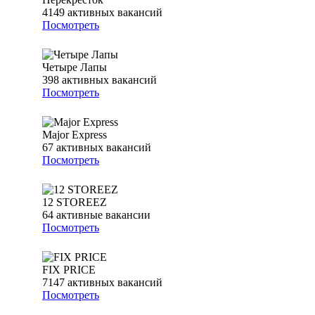
4149
активных вакансий
Посмотреть
Четыре Лапы
398
активных вакансий
Посмотреть
Major Express
67
активных вакансий
Посмотреть
12 STOREEZ
64
активные вакансии
Посмотреть
FIX PRICE
7147
активных вакансий
Посмотреть