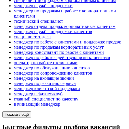
специалист по продажам корпоративным клиентам
менеджер службы поддержки
менеджер по продажам и работе с корпоративными
клиентами
технический специалист
менеджер отдела продаж корпоративным клиентам
менеджер службы поддержки клиентов
специалист отдела
менеджер по работе с клиентами и поддержке продаж
менеджер по продажам корпоративных услуг
менеджер-консультант по работе с клиентами
менеджер по работе с действующими клиентами
оператор по работе с клиентами
менеджер по обслуживанию клиентов
менеджер по сопровождению клиентов
менеджер на входящие звонки
менеджер по развитию сервиса
менеджер клиентской поддержки
менеджер в фитнес-клуб
главный специалист по качеству
начинающий менеджер
Показать ещё
Быстрые фильтры подбора вакансий