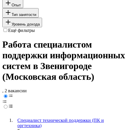
Опыт
Тип занятости
Уровень дохода
Ещё фильтры
Работа специалистом
поддержки информационных
систем в Звенигороде
(Московская область)
, 2 вакансии
Специалист технической поддержки (ПК и
оргтехника)