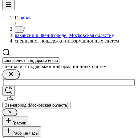
Главная
/
/
...
вакансии в Звенигороде (Московская область)
/
специалист поддержки информационных систем
специалист поддержки информационных систем
Звенигород (Московская область)
График
Рабочие часы