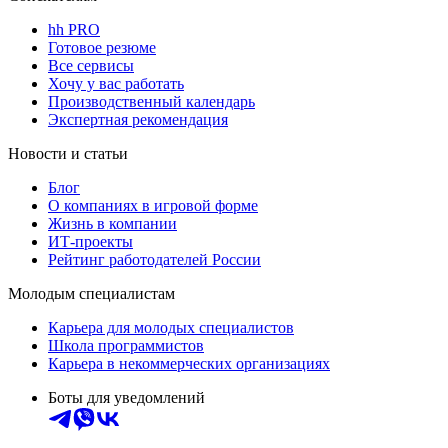
hh PRO
Готовое резюме
Все сервисы
Хочу у вас работать
Производственный календарь
Экспертная рекомендация
Новости и статьи
Блог
О компаниях в игровой форме
Жизнь в компании
ИТ-проекты
Рейтинг работодателей России
Молодым специалистам
Карьера для молодых специалистов
Школа программистов
Карьера в некоммерческих организациях
Боты для уведомлений