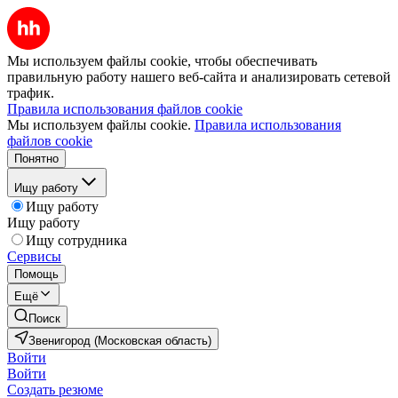
Мы используем файлы cookie, чтобы обеспечивать
правильную работу нашего веб-сайта и анализировать сетевой
трафик.
Правила использования файлов cookie
Мы используем файлы cookie.
Правила использования
файлов cookie
Понятно
Ищу работу
Ищу работу
Ищу работу
Ищу сотрудника
Сервисы
Помощь
Ещё
Поиск
Звенигород (Московская область)
Войти
Войти
Создать резюме