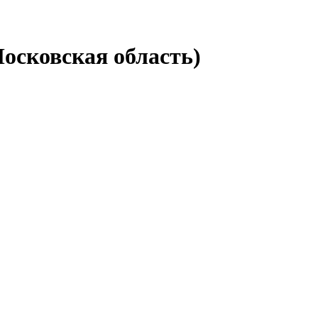
Московская область)