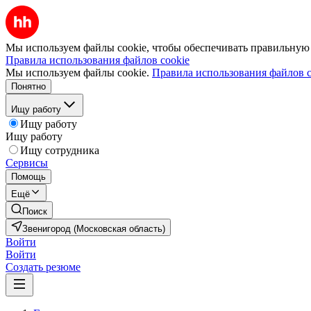
Мы используем файлы cookie, чтобы обеспечивать правильную р
Правила использования файлов cookie
Мы используем файлы cookie.
Правила использования файлов c
Понятно
Ищу работу
Ищу работу
Ищу работу
Ищу сотрудника
Сервисы
Помощь
Ещё
Поиск
Звенигород (Московская область)
Войти
Войти
Создать резюме