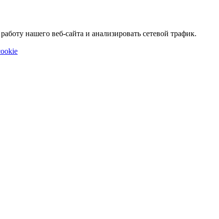
аботу нашего веб-сайта и анализировать сетевой трафик.
ookie