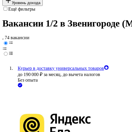
Уровень дохода
Ещё фильтры
Вакансии 1/2 в Звенигороде (
, 74 вакансии
Курьер в доставку универсальных товаров
до
190 000
₽
за месяц,
до вычета налогов
Без опыта