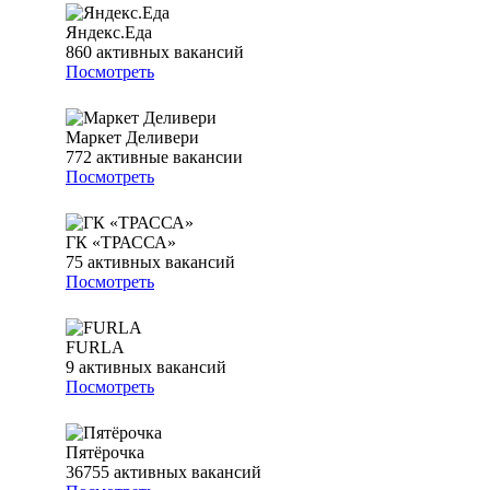
Яндекс.Еда
860
активных вакансий
Посмотреть
Маркет Деливери
772
активные вакансии
Посмотреть
ГК «ТРАССА»
75
активных вакансий
Посмотреть
FURLA
9
активных вакансий
Посмотреть
Пятёрочка
36755
активных вакансий