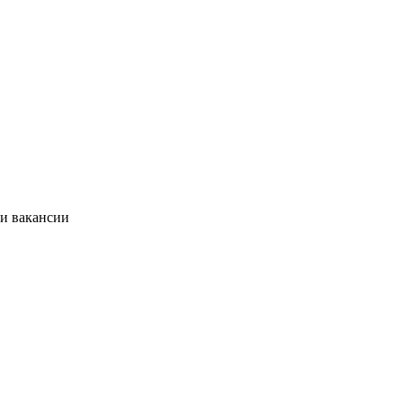
ии вакансии