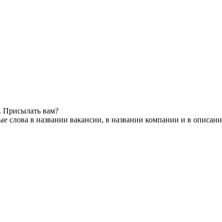
. Присылать вам?
е слова в названии вакансии, в названии компании и в описан